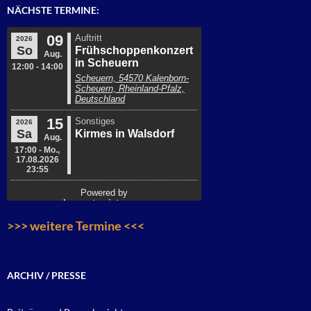
NÄCHSTE TERMINE:
>>> weitere Termine <<<
ARCHIV / PRESSE