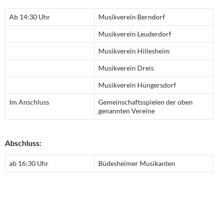
Ab 14:30 Uhr
Musikverein Berndorf
Musikverein Leuderdorf
Musikverein Hillesheim
Musikverein Dreis
Musikverein Hüngersdorf
Im Anschluss
Gemeinschaftsspielen der oben
genannten Vereine
Abschluss:
ab 16:30 Uhr
Büdesheimer Musikanten