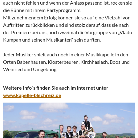
auch nicht fehlen und wenn der Anlass passend ist, rocken sie
die Bühne mit ihrem Partyprogramm.
Mit zunehmendem Erfolg können sie so auf eine Vielzahl von
Auftritten zurückblicken und sind stolz darauf, dass sie nach
der Premiere bei uns, noch zweimal die Vorgruppe von „Vlado
Kumpan und seinen Musikanten“ sein durften.
Jeder Musiker spielt auch noch in einer Musikkapelle in den
Orten Babenhausen, Klosterbeuren, Kirchhaslach, Boos und
Weinried und Umgebung.
Weitere Info´s finden Sie auch im Internet unter
www.kapelle-blechreiz.de