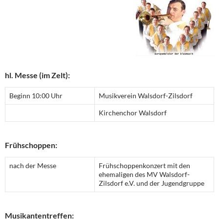
hl. Messe (im Zelt):
Beginn 10:00 Uhr
Musikverein Walsdorf-Zilsdorf
Kirchenchor Walsdorf
Frühschoppen:
nach der Messe
Frühschoppenkonzert mit den
ehemaligen des MV Walsdorf-
Zilsdorf e.V. und der Jugendgruppe
Musikantentreffen: