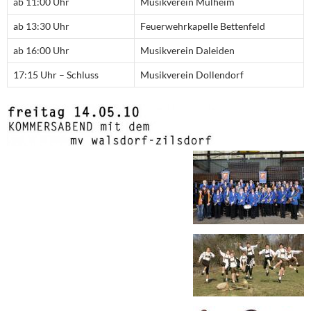
ab 11:00 Uhr
Musikverein Mülheim
ab 13:30 Uhr
Feuerwehrkapelle Bettenfeld
ab 16:00 Uhr
Musikverein Daleiden
17:15 Uhr – Schluss
Musikverein Dollendorf