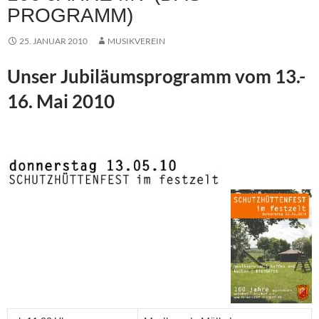
PROGRAMM)
25. JANUAR 2010
MUSIKVEREIN
Unser Jubiläumsprogramm vom 13.-
16. Mai 2010