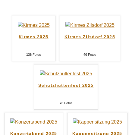
Kirmes 2025
Kirmes Zilsdorf 2025
136
Fotos
40
Fotos
Schutzhüttenfest 2025
76
Fotos
Konzertabend 2025
Kappensitzung 2025