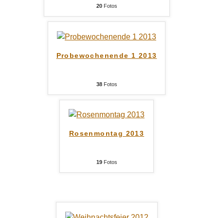
20
Fotos
Probewochenende 1 2013
38
Fotos
Rosenmontag 2013
19
Fotos