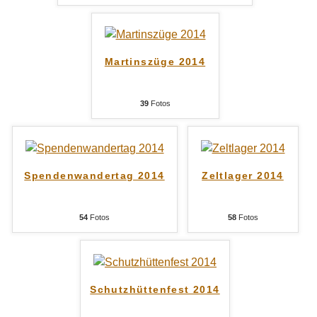
Martinszüge 2014
39
Fotos
Spendenwandertag 2014
Zeltlager 2014
54
Fotos
58
Fotos
Schutzhüttenfest 2014