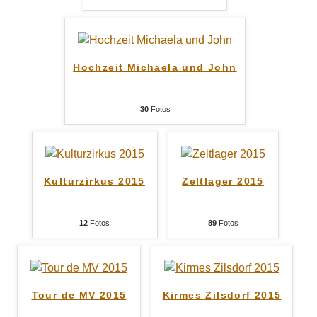
Hochzeit Michaela und John
30
Fotos
Kulturzirkus 2015
Zeltlager 2015
12
Fotos
89
Fotos
Tour de MV 2015
Kirmes Zilsdorf 2015