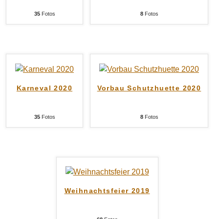
35
Fotos
8
Fotos
Karneval 2020
Vorbau Schutzhuette 2020
35
Fotos
8
Fotos
Weihnachtsfeier 2019