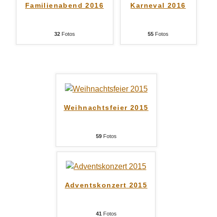
Familienabend 2016
Karneval 2016
32
Fotos
55
Fotos
Weihnachtsfeier 2015
59
Fotos
Adventskonzert 2015
41
Fotos