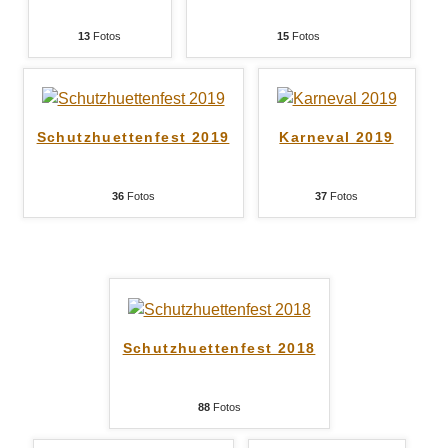
13
Fotos
15
Fotos
Schutzhuettenfest 2019
Karneval 2019
36
Fotos
37
Fotos
Schutzhuettenfest 2018
88
Fotos