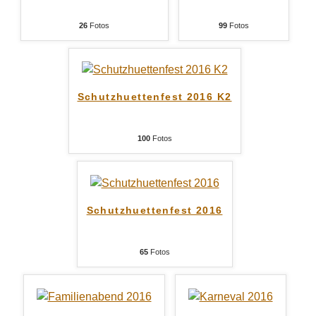
26
Fotos
99
Fotos
Schutzhuettenfest 2016 K2
100
Fotos
Schutzhuettenfest 2016
65
Fotos