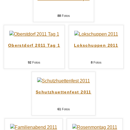
88
Fotos
Oberstdorf 2011 Tag 1
Lokschuppen 2011
92
Fotos
8
Fotos
Schutzhuettenfest 2011
61
Fotos