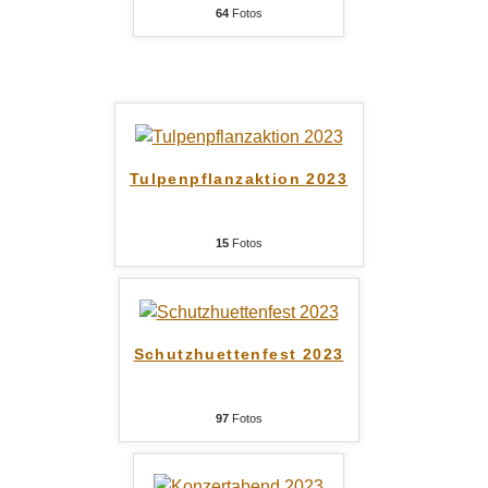
64
Fotos
Tulpenpflanzaktion 2023
15
Fotos
Schutzhuettenfest 2023
97
Fotos