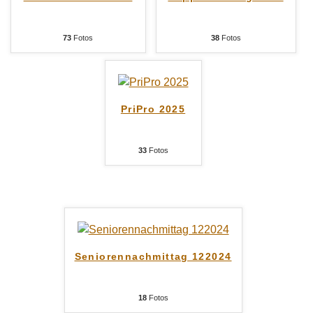
73
Fotos
38
Fotos
PriPro 2025
33
Fotos
Seniorennachmittag 122024
18
Fotos