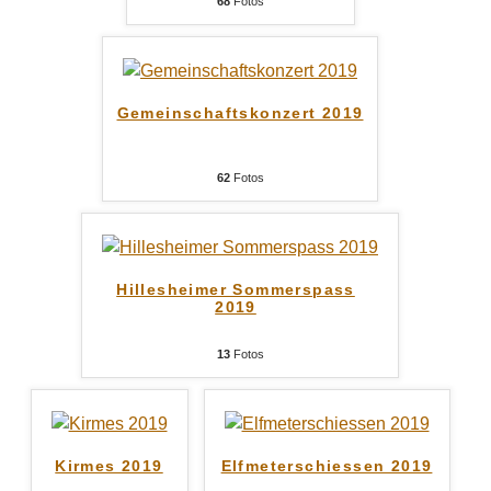
68
Fotos
Gemeinschaftskonzert 2019
62
Fotos
Hillesheimer Sommerspass
2019
13
Fotos
Kirmes 2019
Elfmeterschiessen 2019