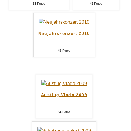
31
Fotos
42
Fotos
Neujahrskonzert 2010
46
Fotos
Ausflug Vlado 2009
54
Fotos