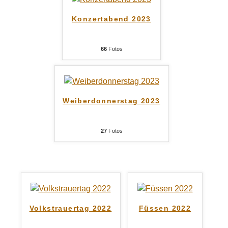
Konzertabend 2023
66
Fotos
Weiberdonnerstag 2023
27
Fotos
Volkstrauertag 2022
Füssen 2022