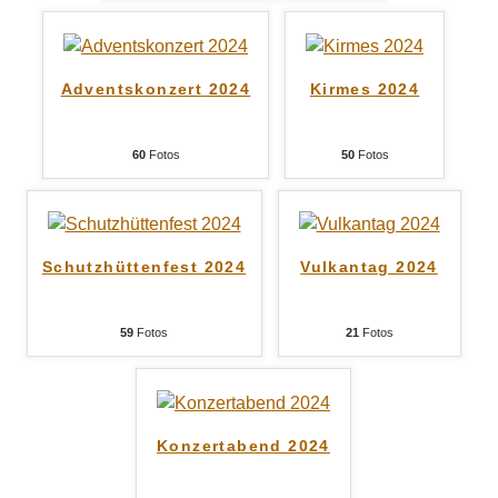
Adventskonzert 2024
Kirmes 2024
60
Fotos
50
Fotos
Schutzhüttenfest 2024
Vulkantag 2024
59
Fotos
21
Fotos
Konzertabend 2024