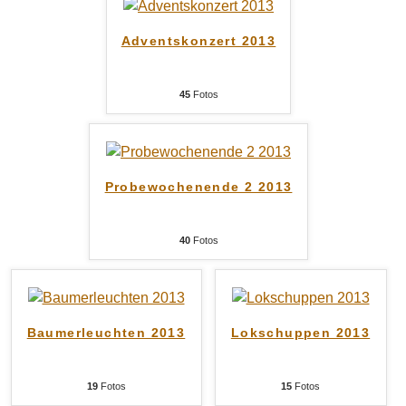
Adventskonzert 2013
45
Fotos
Probewochenende 2 2013
40
Fotos
Baumerleuchten 2013
Lokschuppen 2013
19
Fotos
15
Fotos