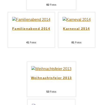
82
Fotos
Familienabend 2014
Karneval 2014
41
Fotos
81
Fotos
Weihnachtsfeier 2013
53
Fotos