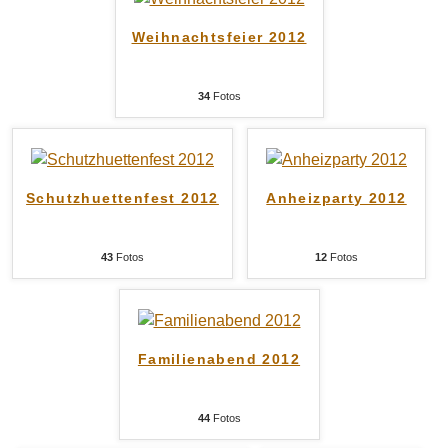
Weihnachtsfeier 2012
34
Fotos
Schutzhuettenfest 2012
Anheizparty 2012
43
Fotos
12
Fotos
Familienabend 2012
44
Fotos