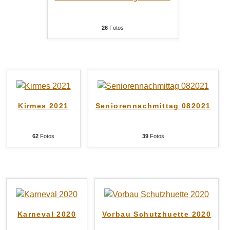
26
Fotos
Kirmes 2021
Seniorennachmittag 082021
62
Fotos
39
Fotos
Karneval 2020
Vorbau Schutzhuette 2020