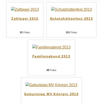
Zeltlager 2013
Schutzhüttenfest 2013
91
Fotos
101
Fotos
Familienabend 2013
48
Fotos
Geburtstag MV Königin 2013