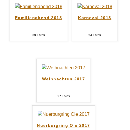
Familienabend 2018
Karneval 2018
50
Fotos
63
Fotos
Weihnachten 2017
27
Fotos
Nuerburgring Ole 2017