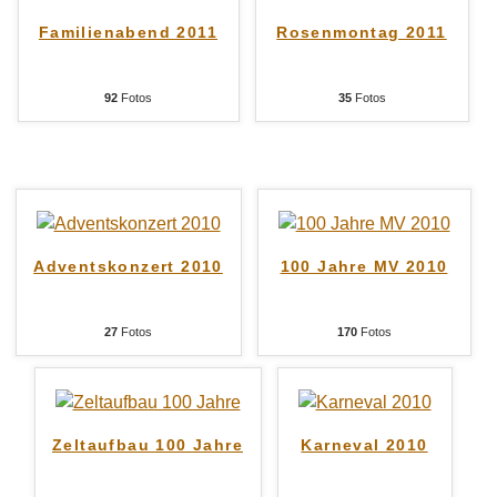
Familienabend 2011
Rosenmontag 2011
92
Fotos
35
Fotos
Adventskonzert 2010
100 Jahre MV 2010
27
Fotos
170
Fotos
Zeltaufbau 100 Jahre
Karneval 2010