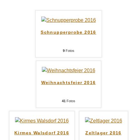
Schnupperprobe 2016
9
Fotos
Weihnachtsfeier 2016
41
Fotos
Kirmes Walsdorf 2016
Zeltlager 2016