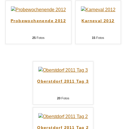
Probewochenende 2012
Karneval 2012
25
Fotos
15
Fotos
Oberstdorf 2011 Tag 3
20
Fotos
Oberstdorf 2011 Tag 2