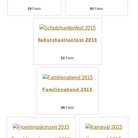
29
Fotos
80
Fotos
Schutzhuettenfest 2015
62
Fotos
Familienabend 2015
88
Fotos