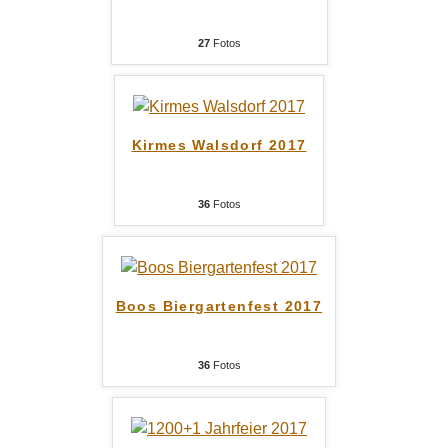
27
Fotos
Kirmes Walsdorf 2017
36
Fotos
Boos Biergartenfest 2017
36
Fotos