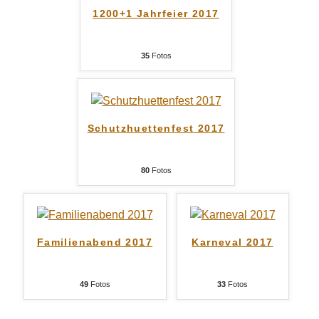
1200+1 Jahrfeier 2017
35
Fotos
Schutzhuettenfest 2017
80
Fotos
Familienabend 2017
Karneval 2017
49
Fotos
33
Fotos