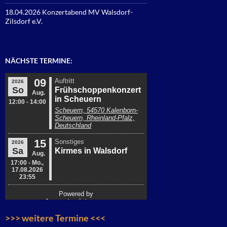
18.04.2026 Konzertabend MV Walsdorf-
Zilsdorf e.V.
NÄCHSTE TERMINE:
>>> weitere Termine <<<