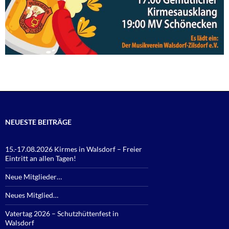
NEUESTE BEITRÄGE
15.-17.08.2026 Kirmes in Walsdorf – Freier
Eintritt an allen Tagen!
Neue Mitglieder…
Neues Mitglied…
Vatertag 2026 – Schutzhüttenfest in
Walsdorf