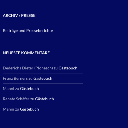
ARCHIV / PRESSE
Beiträge und Presseberichte
NEUESTE KOMMENTARE
Dederichs Dieter (Plonesch)
zu
Gästebuch
Franz Berners
zu
Gästebuch
Manni
zu
Gästebuch
Renate Schäfer
zu
Gästebuch
Manni
zu
Gästebuch