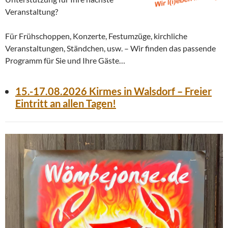
Veranstaltung?
Für Frühschoppen, Konzerte, Festumzüge, kirchliche
Veranstaltungen, Ständchen, usw. – Wir finden das passende
Programm für Sie und Ihre Gäste…
15.-17.08.2026 Kirmes in Walsdorf – Freier
Eintritt an allen Tagen!