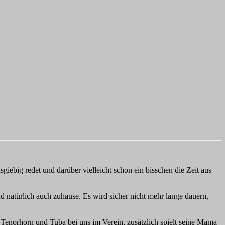
giebig redet und darüber vielleicht schon ein bisschen die Zeit aus
d natürlich auch zuhause. Es wird sicher nicht mehr lange dauern,
n Tenorhorn und Tuba bei uns im Verein, zusätzlich spielt seine Mama