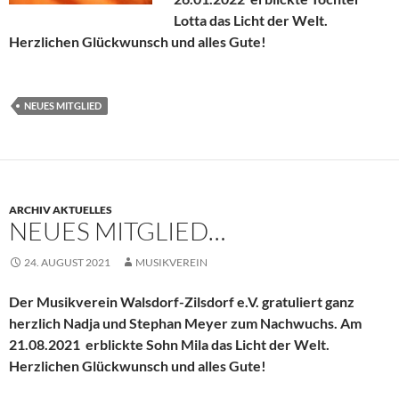
Lotta das Licht der Welt.
Herzlichen Glückwunsch und alles Gute!
NEUES MITGLIED
ARCHIV AKTUELLES
NEUES MITGLIED…
24. AUGUST 2021
MUSIKVEREIN
Der Musikverein Walsdorf-Zilsdorf e.V. gratuliert ganz
herzlich Nadja und Stephan Meyer zum Nachwuchs.
Am
21.08.2021 erblickte Sohn Mila das Licht der Welt.
Herzlichen Glückwunsch und alles Gute!