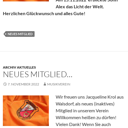
Alex das Licht der Welt.
Herzlichen Glückwunsch und alles Gute!
NEUES MITGLIED
ARCHIV AKTUELLES
NEUES MITGLIED…
7. NOVEMBER 2022
MUSIKVEREIN
Wir freuen uns Jacqueline Krol aus
Walsdorf, als neues (inaktives)
Mitglied in unserem Verein
Willkommen heißen zu dürfen!
Vielen Dank! Wenn Sie auch