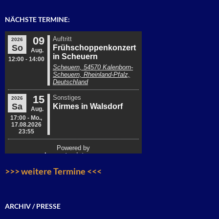
NÄCHSTE TERMINE:
>>> weitere Termine <<<
ARCHIV / PRESSE