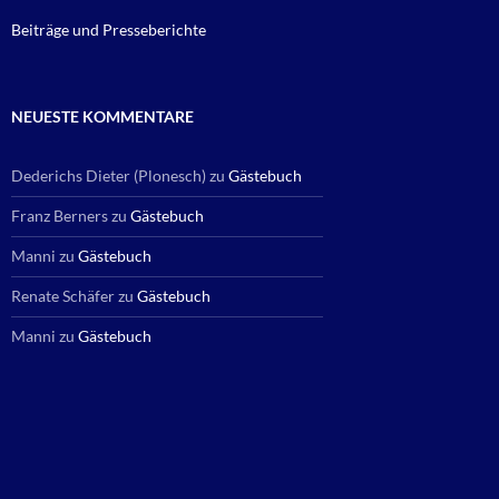
Beiträge und Presseberichte
NEUESTE KOMMENTARE
Dederichs Dieter (Plonesch)
zu
Gästebuch
Franz Berners
zu
Gästebuch
Manni
zu
Gästebuch
Renate Schäfer
zu
Gästebuch
Manni
zu
Gästebuch