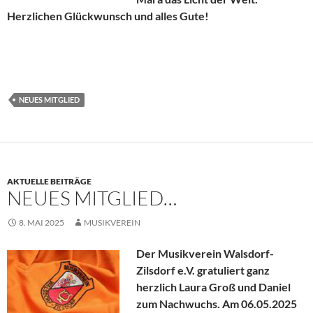
Herzlichen Glückwunsch und alles Gute!
NEUES MITGLIED
AKTUELLE BEITRÄGE
NEUES MITGLIED…
8. MAI 2025
MUSIKVEREIN
Der Musikverein Walsdorf-
Zilsdorf e.V. gratuliert ganz
herzlich Laura Groß und Daniel
zum Nachwuchs. Am 06.05.2025