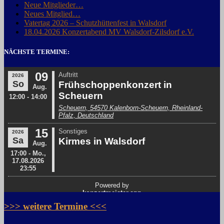
Neue Mitglieder…
Neues Mitglied…
Vatertag 2026 – Schutzhüttenfest in Walsdorf
18.04.2026 Konzertabend MV Walsdorf-Zilsdorf e.V.
NÄCHSTE TERMINE:
>>> weitere Termine <<<