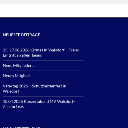
NEUESTE BEITRÄGE
15.-17.08.2026 Kirmes in Walsdorf – Freier
Eintritt an allen Tagen!
Neue Mitglieder…
Neues Mitglied…
Vatertag 2026 – Schutzhüttenfest in
Walsdorf
18.04.2026 Konzertabend MV Walsdorf-
Zilsdorf e.V.