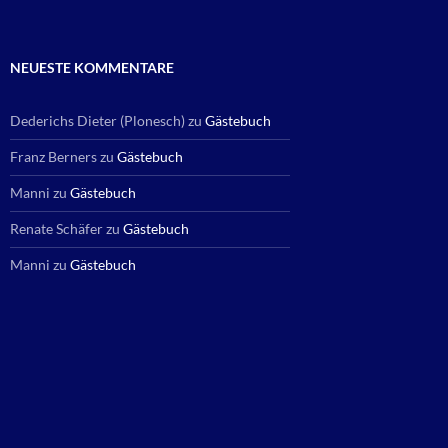
NEUESTE KOMMENTARE
Dederichs Dieter (Plonesch)
zu
Gästebuch
Franz Berners
zu
Gästebuch
Manni
zu
Gästebuch
Renate Schäfer
zu
Gästebuch
Manni
zu
Gästebuch