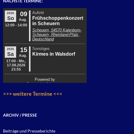
NÄCHSTE TERMINE:
>>> weitere Termine <<<
ARCHIV / PRESSE
Beiträge und Presseberichte