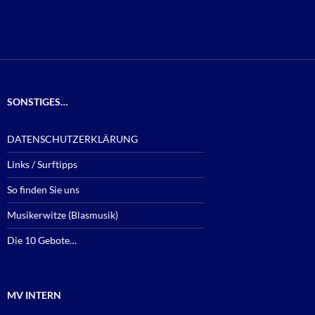
SONSTIGES…
DATENSCHUTZERKLÄRUNG
Links / Surftipps
So finden Sie uns
Musikerwitze (Blasmusik)
Die 10 Gebote…
MV INTERN